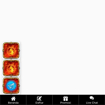
Referral
Promosi
Hubungi Kami
Live Chat
Pengaduan Customer
Pilih Bahasa:
MASUK
DAFTAR
&copy; RajaCuan - Link Alternatif RajaCuan
Resmi Pusat Game Online Terupdate. Hak Cipta
Dilindungi.
Beranda
Daftar
Promosi
Live Chat