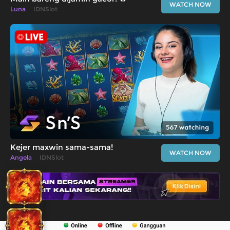
WATCH NOW
Luna
IDNSlot
Referral
Promosi
Hubungi Kami
Live Chat
Pengaduan Customer
Pilih Bahasa:
Kejer maxwin sama-sama!
WATCH NOW
Angela
IDNSlot
MASUK
DAFTAR
&copy; RajaCuan - Link Alternatif RajaCuan
Resmi Pusat Game Online Terupdate. Hak Cipta
Dilindungi.