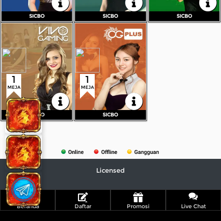
KEMBALI
KEMBALI
KEMBALI
SICBO
SICBO
SICBO
SICBO
SICBO
SICBO
Meja
Min
Max
Meja
Min
Max
Baccarat
1Rb
10Jt
Baccarat
5Rb
30Jt
Dragon Tiger
1Rb
10Jt
Roulette
1Rb
30Jt
Roulette
1Rb
10Jt
Blackjack
250Rb
30Jt
Wheel
1Rb
10Jt
Special Games
10Rb
30Jt
Special Games
1Rb
10Jt
1
1
DAFTAR
MASUK
DAFTAR
MASUK
MEJA
MEJA
KEMBALI
KEMBALI
SICBO
SICBO
SICBO
SICBO
Licensed
Beranda
Daftar
Promosi
Live Chat