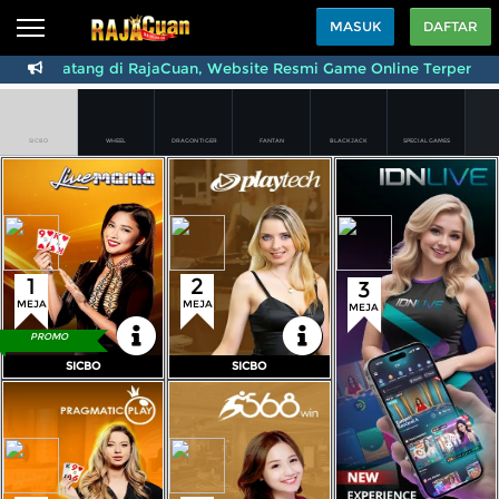
Beranda
MASUK
DAFTAR
lamat Datang di RajaCuan, Website Resmi Game Online Terpercaya 
Sports
BARU
PROMO
Live Casino
BARU
SICBO
WHEEL
DRAGON TIGER
FANTAN
BLACKJACK
SPECIAL GAMES
IDNPoker
BARU
Meja
Min
Max
Meja
Min
Max
Meja
Min
Max
Baccarat
5Rb
5Jt
Roulette
2Rb
20Jt
Baccarat
1Rb
5Jt
Roulette
1Rb
20Jt
Sicbo
2Rb
2Jt
Slots
Sicbo
2Rb
25Jt
Baccarat
1Rb
20Jt
PROMO
Dragon Tiger
1Rb
5Jt
Blackjack
10Rb
50Jt
Blackjack
10Rb
20Jt
Wheel
1Rb
1Jt
Dragon Tiger
10Rb
1Jt
Roulette
1Rb
5Jt
Dragon Tiger
5Rb
5Jt
Special Games
1Rb
10Jt
IDNLIVE
BARU
Sicbo
1Rb
5Jt
1
2
3
Special Games
1Rb
5Jt
Stream N Spin
DAFTAR
MASUK
DAFTAR
MASUK
MEJA
MEJA
MEJA
KEMBALI
KEMBALI
PROMO
Arcade
PROMO
SICBO
SICBO
SICBO
SICBO
Table Games
Meja
Min
Max
Meja
Min
Max
Baccarat
5Rb
5Jt
Baccarat
10Rb
5Jt
Roulette
1Rb
20Jt
Roulette
1Rb
25Jt
Sicbo
2Rb
25Jt
Lottery
Sic Bo
1Rb
25Jt
BARU
PROMO
Blackjack
10Rb
50Jt
Dragon Tiger
10Rb
10Jt
Wheel
1Rb
1Jt
Special Games
1Rb
2Jt
Dragon Tiger
5Rb
5Jt
IDNRaffle