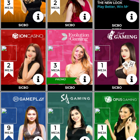
3
2
DAFTAR
MASUK
DAFTAR
MASUK
DAFTAR
MASUK
MEJA
MEJA
Referral
KEMBALI
KEMBALI
KEMBALI
Promosi
SICBO
SICBO
SICBO
SICBO
SICBO
SICBO
Meja
Min
Max
Meja
Min
Max
Meja
Min
Max
Hubungi Kami
Roulette
1Rb
20Jt
Baccarat
5Rb
30Jt
Baccarat
10Rb
30Jt
Baccarat
2Rb
10Jt
Roulette
1Rb
125Jt
Dragon Tiger
10Rb
30Jt
Sicbo
2Rb
10Jt
Live Chat
Dragon Tiger
10Rb
10Jt
Sicbo
1Rb
125Jt
Sicbo
10Rb
30Jt
Blackjack
10Rb
20Jt
Dragon Tiger
5Rb
30Jt
Roulette
10Rb
30Jt
Wheel
1Rb
10Jt
Pengaduan Customer
2
3
1
DAFTAR
MASUK
DAFTAR
MASUK
DAFTAR
MASUK
MEJA
MEJA
MEJA
Pilih Bahasa:
KEMBALI
KEMBALI
KEMBALI
PROMO
SICBO
SICBO
SICBO
SICBO
SICBO
SICBO
Meja
Min
Max
Meja
Min
Max
Meja
Min
Max
Baccarat
5Rb
30Jt
Baccarat
1Rb
30Jt
Baccarat
1Rb
20Jt
Sicbo
500
250Rb
Dragon Tiger
1Rb
30Jt
Roulette
1Rb
20Jt
MASUK
DAFTAR
Roulette
1Rb
300Rb
Roulette
1Rb
30Jt
Sicbo
1Rb
20Jt
Dragon Tiger
5Rb
1,9Jt
Sicbo
1Rb
30Jt
Dragon Tiger
1Rb
20Jt
Special Games
500
1,9Jt
&copy; RajaCuan - Link Alternatif RajaCuan
Resmi Pusat Game Online Terupdate. Hak Cipta
9
1
1
Dilindungi.
DAFTAR
MASUK
DAFTAR
MASUK
DAFTAR
MASUK
MEJA
MEJA
MEJA